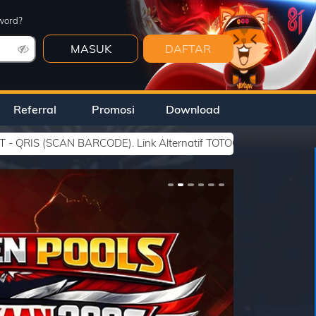
word?
DAFTAR
Referral
Promosi
Download
Link Alternatif TOTOGEL : - https://ttgljos.com - https://pi