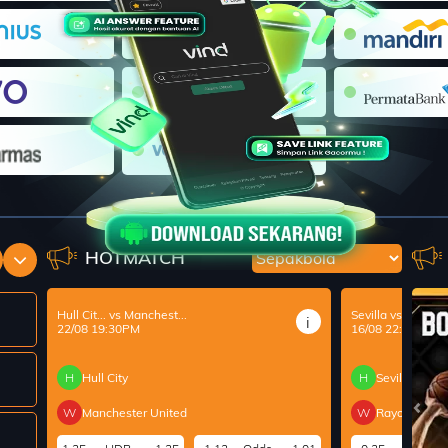
HOTMATCH
Sevilla vs Rayo Val...
Celta Vi... vs
i
i
16/08 22:00PM
16/08 22:00
H
Sevilla
H
Celta Vig
W
Rayo Vallecano
W
Osasuna
Prev