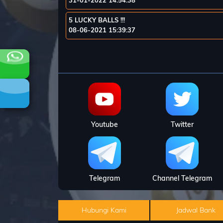
31-01-2022 14:54:38
DP
-0.50
1.01
Odds
-1.14
1.25
HDP
-1.25
-1.12
Odds
5 LUCKY BALLS !!!
08-06-2021 15:39:37
PLAY
PLAY
MEGA PRIZE LOTTERY JOWOPOOLS
08-06-2021 10:51:54
Youtube
Twitter
Telegram
Channel Telegram
Hubungi Kami
Jadwal Bank