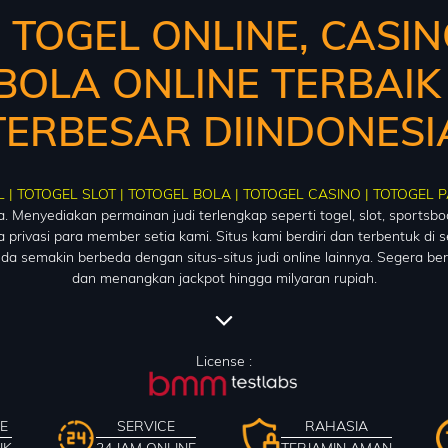
 TOGEL ONLINE, CASIN
 BOLA ONLINE TERBAI
TERBESAR DIINDONESI
 |
TOTOGEL SLOT |
TOTOGEL BOLA |
TOTOGEL CASINO |
TOTOGEL P
aya. Menyediakan permainan judi terlengkap seperti togel, slot, sport
ivasi para member setia kami. Situs kami berdiri dan terbentuk di se
 semakin berbeda dengan situs-situs judi online lainnya. Segera be
dan menangkan jackpot hingga milyaran rupiah.
License :
NE
SERVICE
RAHASIA