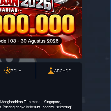
Next
BOLA
ARCADE
 Menghadirkan Toto macau, Singapore,
ya. Pasang angka keberuntunganmu sekarang!