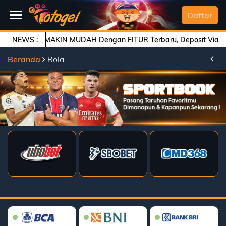
SELAMAT DATANG
Daftar
 YANG SEMAKIN MUDAH Dengan FITUR Terbaru, Deposit Via : - VIRTU
NEWS :
Beranda
Beranda
Bola
Daftar
Togel
Live
Casino
Slot
Games
Arcade
Deposit
History