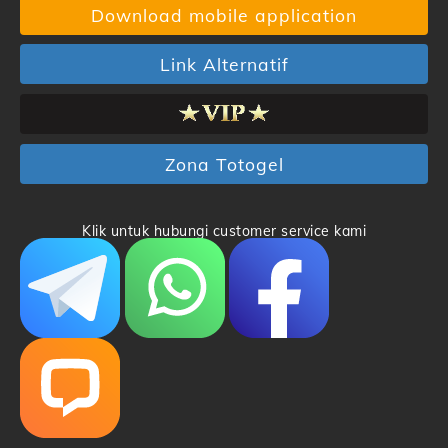
Download mobile application
Link Alternatif
Zona Totogel
Klik untuk hubungi customer service kami