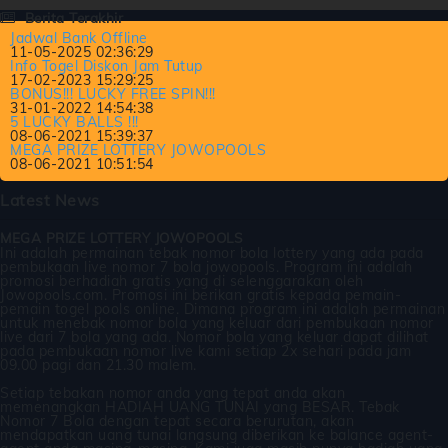
Berita Terakhir
Jadwal Bank Offline
11-05-2025 02:36:29
Info Togel Diskon Jam Tutup
17-02-2023 15:29:25
BONUS!!! LUCKY FREE SPIN!!!
31-01-2022 14:54:38
5 LUCKY BALLS !!!
08-06-2021 15:39:37
MEGA PRIZE LOTTERY JOWOPOOLS
08-06-2021 10:51:54
Latest
News
MEGA PRIZE LOTTERY JOWOPOOLS
Ini adalah permainan tebak nomor bola lottery yang ada pada
pembukaan live nomor 7 bola jowopools. Program ini adalah
promosi berhadiah gratis yang di selenggarakan oleh
Jowopools.com. Promosi ini berikan gratis kepada pemain-
pemain togel pools online. Dimana program ini adalah permainan
untuk menebak nomor bola yang keluar dari pembukaan nomor
live dari 7 bola yang ada. Nomor bola yang keluar dapat dilihat
pada pembukaan nomor live kami setiap 2x sehari pada jam
09.00 pagi dan 21.30 malem.
Setiap tebakan nomor anda yang tepat anda akan
memenangkan HADIAH UANG TUNAI yang BESAR. Tebak
Nomor 7 Bola dengan tepat secara berurutan, akan
mendapatkan uang tunai langsung diberikan ke balance agent-