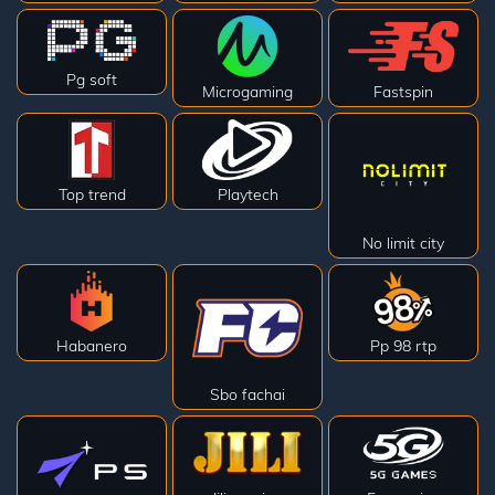
Referral
Pg soft
Promosi
Microgaming
Fastspin
Hubungi
Top trend
Playtech
Kami
No limit city
Download
026 ©
OTOGEL
Habanero
Pp 98 rtp
l right
eserved
Sbo fachai