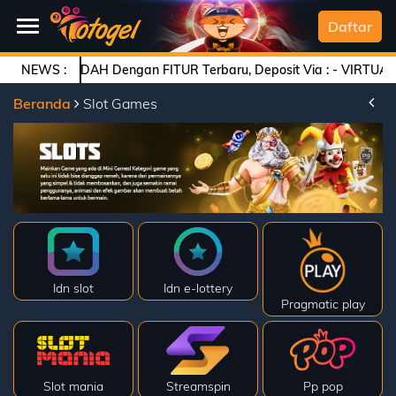
SELAMAT DATANG
Daftar
IN MUDAH Dengan FITUR Terbaru, Deposit Via : - VIRTUAL ACCOUNT
NEWS :
Beranda
Beranda
Slot Games
Daftar
Togel
Live
Casino
Slot
Games
Idn slot
Idn e-lottery
Pragmatic play
Arcade
Deposit
Slot mania
Streamspin
Pp pop
History