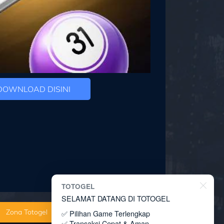
OWNLOAD DISINI
TOTOGEL
SELAMAT DATANG DI TOTOGEL
Zona Totogel
Kritik dan Saran
✅ Pilihan Game Terlengkap
✅ Transaksi Cepat & Aman