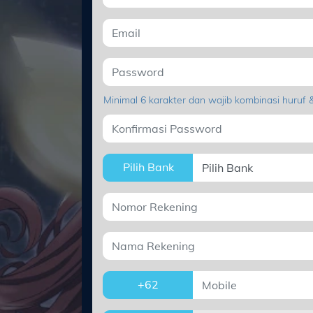
Minimal 6 karakter dan wajib kombinasi huruf 
Pilih Bank
+62