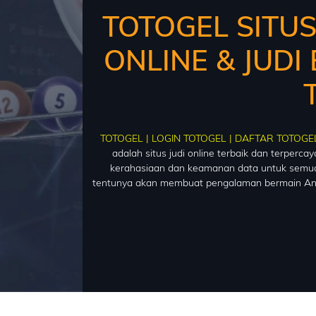
TOTOGEL SITUS
ONLINE & JUDI
TOTOGEL |
LOGIN TOTOGEL |
DAFTAR TOTOGEL
adalah situs judi online terbaik dan terperc
kerahasiaan dan keamanan data untuk semua pr
tentunya akan membuat pengalaman bermain Anda
JACKPOT
ENGI