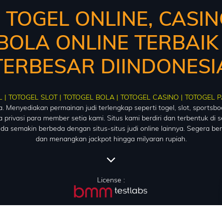
 TOGEL ONLINE, CASIN
 BOLA ONLINE TERBAI
TERBESAR DIINDONESI
 |
TOTOGEL SLOT |
TOTOGEL BOLA |
TOTOGEL CASINO |
TOTOGEL P
aya. Menyediakan permainan judi terlengkap seperti togel, slot, sport
ivasi para member setia kami. Situs kami berdiri dan terbentuk di se
 semakin berbeda dengan situs-situs judi online lainnya. Segera be
dan menangkan jackpot hingga milyaran rupiah.
License :
NE
SERVICE
RAHASIA