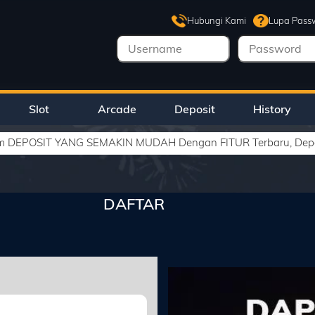
Hubungi Kami
Lupa Pass
Slot
Arcade
Deposit
History
T YANG SEMAKIN MUDAH Dengan FITUR Terbaru, Deposit Via : - VI
DAFTAR